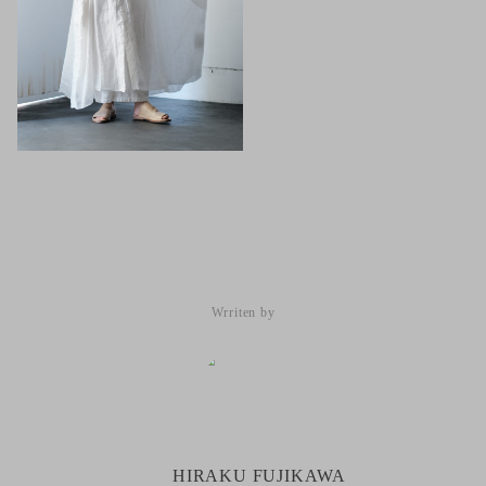
HIRAKU FUJIKAWA