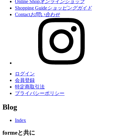
Online Shop
オンラインショップ
Shopping Guide
ショッピングガイド
Contact
お問い合わせ
ログイン
会員登録
特定商取引法
プライバシーポリシー
Blog
Index
formeと共に