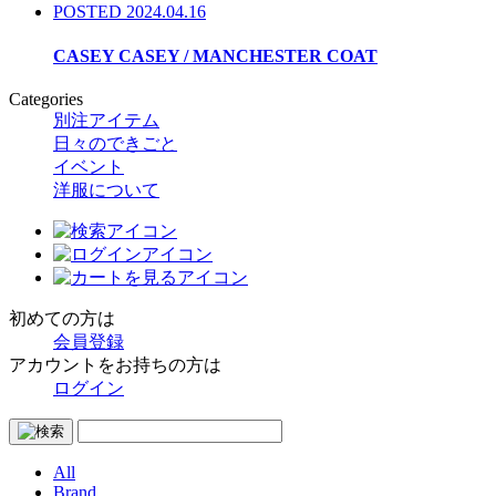
POSTED 2024.04.16
CASEY CASEY / MANCHESTER COAT
Categories
別注アイテム
日々のできごと
イベント
洋服について
初めての方は
会員登録
アカウントをお持ちの方は
ログイン
All
Brand