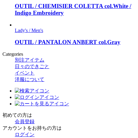
OUTIL / CHEMISIER COLETTA col.White /
Indigo Embroidery
Lady's / Men's
OUTIL / PANTALON ANBERT col.Gray
Categories
別注アイテム
日々のできごと
イベント
洋服について
初めての方は
会員登録
アカウントをお持ちの方は
ログイン