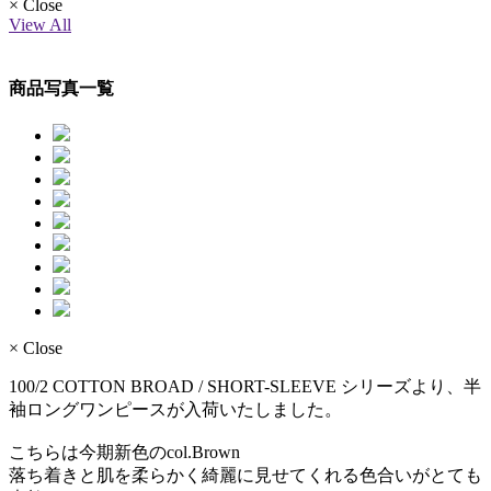
× Close
View All
商品写真一覧
× Close
100/2 COTTON BROAD / SHORT-SLEEVE シリーズより、半
袖ロングワンピースが入荷いたしました。
こちらは今期新色のcol.Brown
落ち着きと肌を柔らかく綺麗に見せてくれる色合いがとても