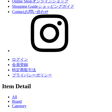
Online Shop
オンラインショップ
Shopping Guide
ショッピングガイド
Contact
お問い合わせ
ログイン
会員登録
特定商取引法
プライバシーポリシー
Item Detail
All
Brand
Category