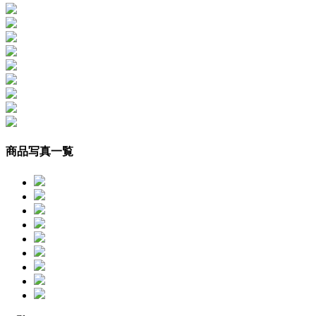
商品写真一覧