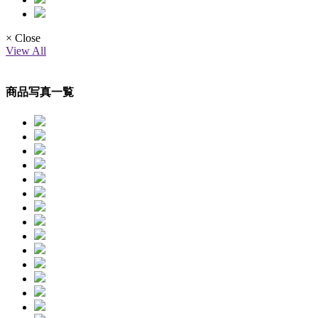
× Close
View All
商品写真一覧