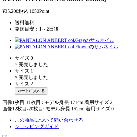
¥35,200
税込
1050Point
送料無料
発送目安：1～2日後
サイズ:0
× 完売しました
サイズ:1
× 完売しました
サイズ:2
画像1枚目-11枚目 : モデル身長 171cm 着用サイズ 2
画像12枚目-20枚目: モデル身長 152cm 着用サイズ 0
この商品について問い合わせる
ショッピングガイド