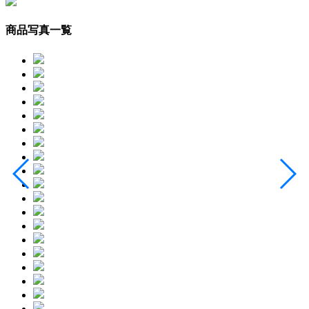
商品写真一覧