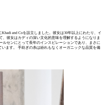
di and Coを設立しました。彼女は30年以上にわたり、イ
て、彼女はカディの深い文化的意味を理解するようになりま
ールセンにとって長年のインスピレーションであり、まさに
います。 手紡ぎの糸は紛れもなくオーガニックな品質を備