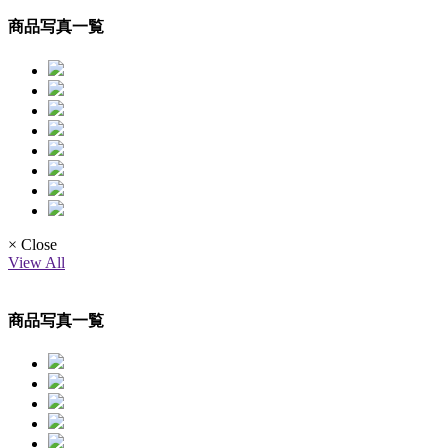
商品写真一覧
× Close
View All
商品写真一覧