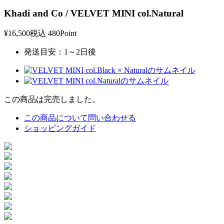
Khadi and Co / VELVET MINI col.Natural
¥16,500
税込
480Point
発送目安：1～2日後
この商品は完売しました。
この商品について問い合わせる
ショッピングガイド