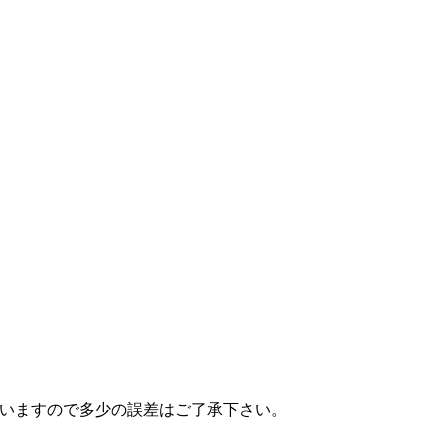
ざいますので多少の誤差はご了承下さい。