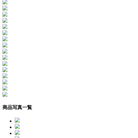
商品写真一覧