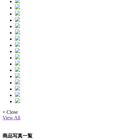
× Close
View All
商品写真一覧