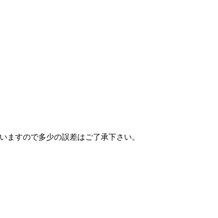
ざいますので多少の誤差はご了承下さい。