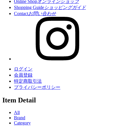
Online Shop
オンラインショップ
Shopping Guide
ショッピングガイド
Contact
お問い合わせ
ログイン
会員登録
特定商取引法
プライバシーポリシー
Item Detail
All
Brand
Category