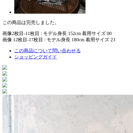
この商品は完売しました。
画像2枚目-11枚目 : モデル身長 152cm 着用サイズ 00
画像 12枚目-17枚目 : モデル身長 180cm 着用サイズ 23
この商品について問い合わせる
ショッピングガイド