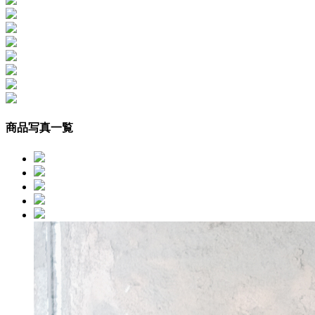
商品写真一覧