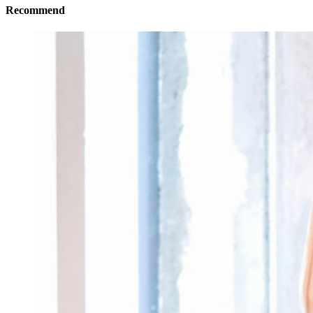
Recommend