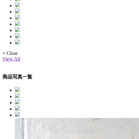
× Close
View All
商品写真一覧