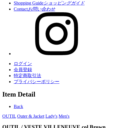
Shopping Guide
ショッピングガイド
Contact
お問い合わせ
ログイン
会員登録
特定商取引法
プライバシーポリシー
Item Detail
Back
OUTIL
Outer & Jacket
Lady's
Men's
OUTIL / VESTE VILLENEUVE col.Brown