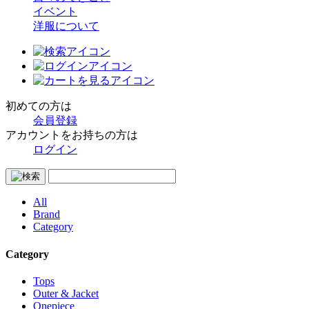
イベント
洋服について
初めての方は
会員登録
アカウントをお持ちの方は
ログイン
All
Brand
Category
Category
Tops
Outer & Jacket
Onepiece