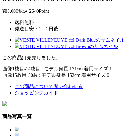
¥88,000
税込
2640Point
送料無料
発送目安：1～2日後
この商品は完売しました。
画像1枚目-14枚目 : モデル身長 171cm 着用サイズ 1
画像15枚目-30枚 : モデル身長 152cm 着用サイズ 0
この商品について問い合わせる
ショッピングガイド
商品写真一覧