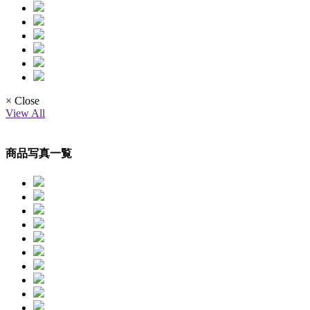
× Close
View All
商品写真一覧