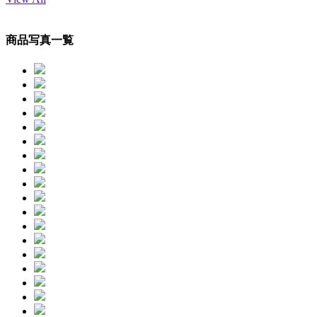
商品写真一覧