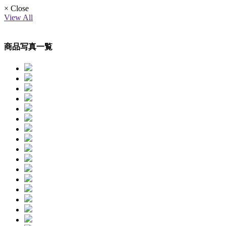
× Close
View All
商品写真一覧