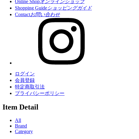
Online Shop
オンラインショップ
Shopping Guide
ショッピングガイド
Contact
お問い合わせ
ログイン
会員登録
特定商取引法
プライバシーポリシー
Item Detail
All
Brand
Category