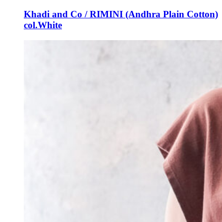
Khadi and Co / RIMINI (Andhra Plain Cotton)
col.White