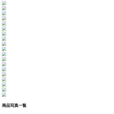
商品写真一覧