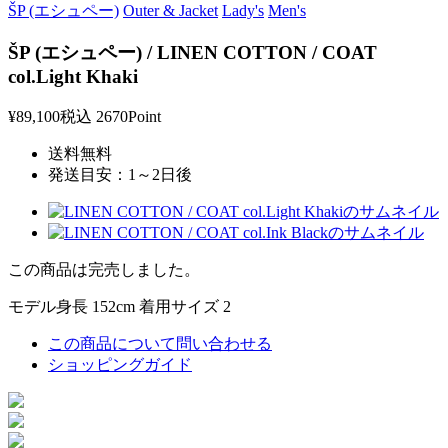
ŠP (エシュペー)
Outer & Jacket
Lady's
Men's
ŠP (エシュペー) / LINEN COTTON / COAT
col.Light Khaki
¥89,100
税込
2670Point
送料無料
発送目安：1～2日後
この商品は完売しました。
モデル身長 152cm 着用サイズ 2
この商品について問い合わせる
ショッピングガイド