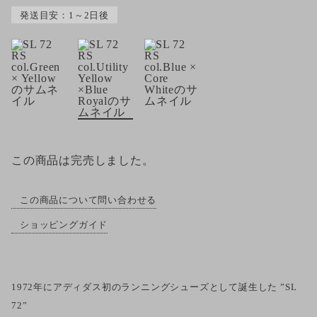
発送目安：1～2日後
この商品は完売しました。
この商品について問い合わせる
ショッピングガイド
1972年にアディダス初のランニングシューズとして誕生した ”SL
72”