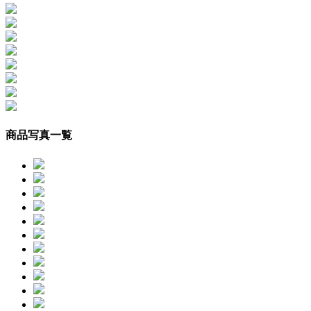
商品写真一覧