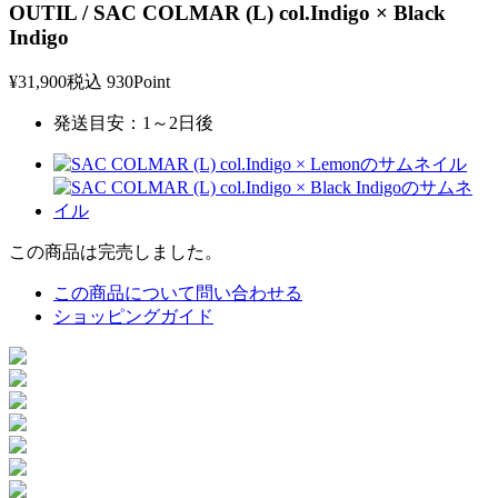
OUTIL / SAC COLMAR (L) col.Indigo × Black
Indigo
¥31,900
税込
930Point
発送目安：1～2日後
この商品は完売しました。
この商品について問い合わせる
ショッピングガイド