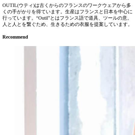
OUTIL(ウティ)は古くからのフランスのワークウェアから多
くの手がかりを得ています。生産はフランスと日本を中心に
行っています。“Outil”とはフランス語で道具、ツールの意。
人と人とを繋ぐため、生きるための衣服を提案しています。
Recommend