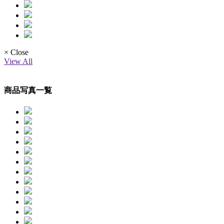
× Close
View All
商品写真一覧