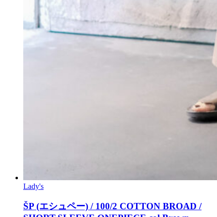
Lady's
ŠP (エシュペー) / 100/2 COTTON BROAD /