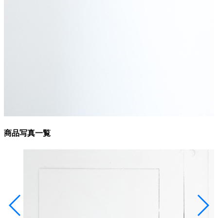
商品写真一覧