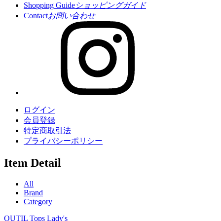
Shopping Guide
ショッピングガイド
Contact
お問い合わせ
ログイン
会員登録
特定商取引法
プライバシーポリシー
Item Detail
All
Brand
Category
OUTIL
Tops
Lady's