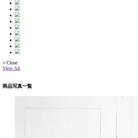
× Close
View All
商品写真一覧