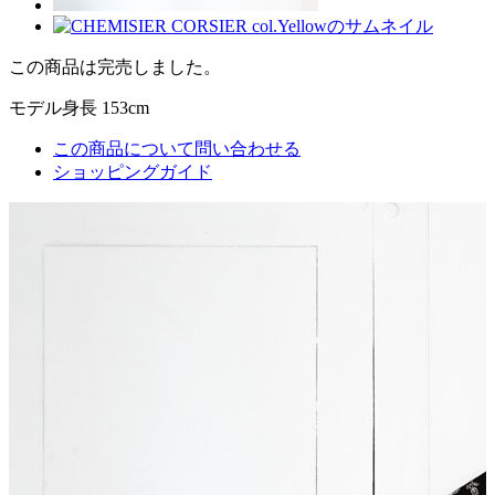
この商品は完売しました。
モデル身長 153cm
この商品について問い合わせる
ショッピングガイド