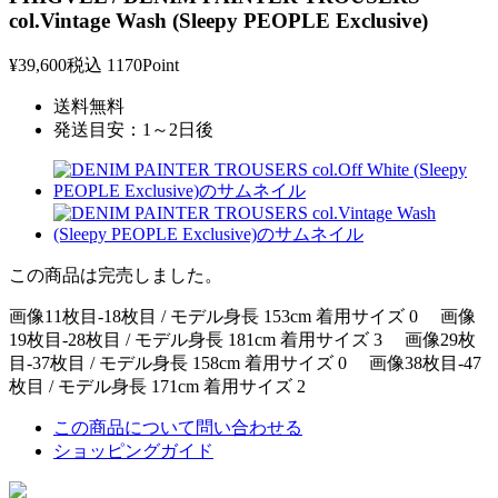
col.Vintage Wash (Sleepy PEOPLE Exclusive)
¥39,600
税込
1170Point
送料無料
発送目安：1～2日後
この商品は完売しました。
画像11枚目-18枚目 / モデル身長 153cm 着用サイズ 0 画像
19枚目-28枚目 / モデル身長 181cm 着用サイズ 3 画像29枚
目-37枚目 / モデル身長 158cm 着用サイズ 0 画像38枚目-47
枚目 / モデル身長 171cm 着用サイズ 2
この商品について問い合わせる
ショッピングガイド