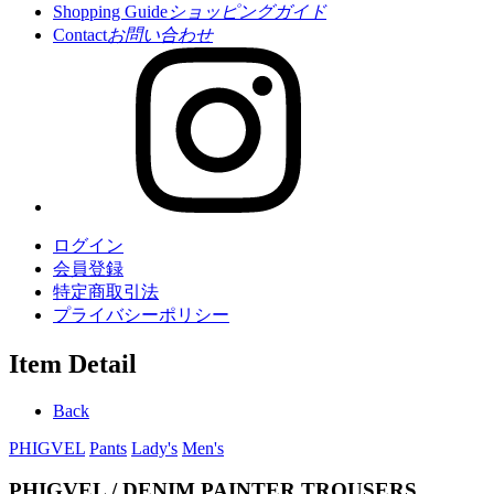
Shopping Guide
ショッピングガイド
Contact
お問い合わせ
ログイン
会員登録
特定商取引法
プライバシーポリシー
Item Detail
Back
PHIGVEL
Pants
Lady's
Men's
PHIGVEL / DENIM PAINTER TROUSERS