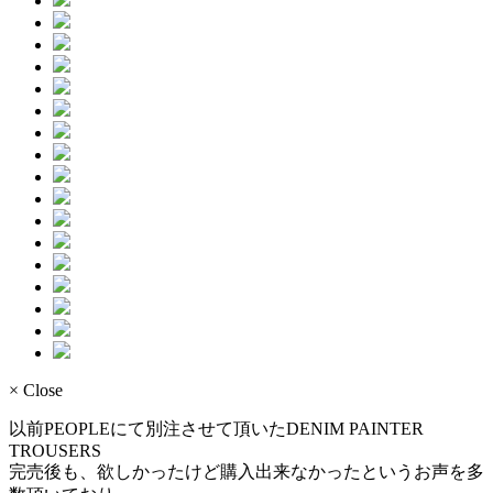
× Close
以前PEOPLEにて別注させて頂いたDENIM PAINTER
TROUSERS
完売後も、欲しかったけど購入出来なかったというお声を多