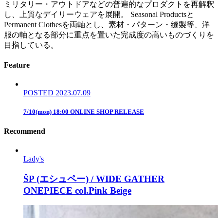
ミリタリー・アウトドアなどの普遍的なプロダクトを再解釈
し、上質なデイリーウェアを展開。 Seasonal Productsと
Permanent Clothesを両軸とし、素材・パターン・縫製等、洋
服の軸となる部分に重点を置いた完成度の高いものづくりを
目指している。
Feature
POSTED 2023.07.09
7/10(mon) 18:00 ONLINE SHOP RELEASE
Recommend
Lady's
ŠP (エシュペー) / WIDE GATHER
ONEPIECE col.Pink Beige