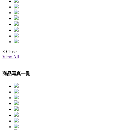
× Close
View All
商品写真一覧