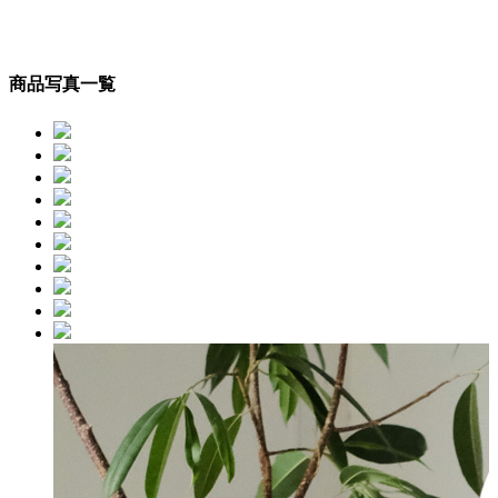
商品写真一覧