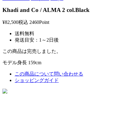
Khadi and Co / ALMA 2 col.Black
¥82,500
税込
2460Point
送料無料
発送目安：1～2日後
この商品は完売しました。
モデル身長 159cm
この商品について問い合わせる
ショッピングガイド