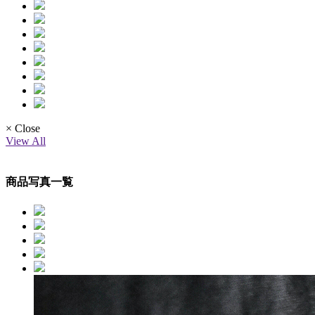
× Close
View All
商品写真一覧