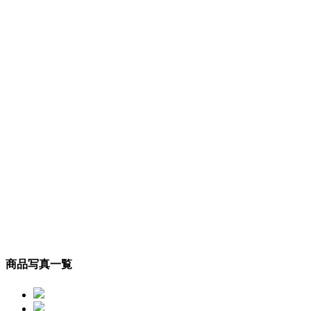
商品写真一覧