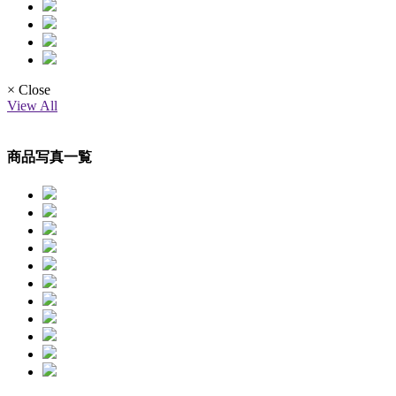
× Close
View All
商品写真一覧