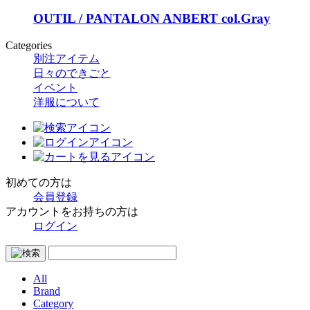
OUTIL / PANTALON ANBERT col.Gray
Categories
別注アイテム
日々のできごと
イベント
洋服について
初めての方は
会員登録
アカウントをお持ちの方は
ログイン
All
Brand
Category