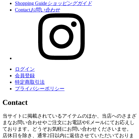
Shopping Guide
ショッピングガイド
Contact
お問い合わせ
ログイン
会員登録
特定商取引法
プライバシーポリシー
Contact
当サイトに掲載されているアイテムのほか、当店へのさまざ
まなお問い合わせやご注文にお電話やEメールにてお応えし
ております。どうぞお気軽にお問い合わせくださいませ。
店休日を除き、通常2日以内に返信させていただいておりま