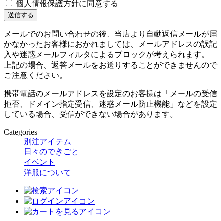
個人情報保護方針に同意する
メールでのお問い合わせの後、当店より自動返信メールが届
かなかったお客様におかれましては、メールアドレスの誤記
入や迷惑メールフィルタによるブロックが考えられます。
上記の場合、返答メールをお送りすることができませんので
ご注意ください。
携帯電話のメールアドレスを設定のお客様は「メールの受信
拒否、ドメイン指定受信、迷惑メール防止機能」などを設定
している場合、受信ができない場合があります。
Categories
別注アイテム
日々のできごと
イベント
洋服について