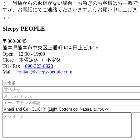
す。当店からの返信がない場合・お急ぎのお客様はお手数で
すが、お電話にてご連絡くださいますようお願い申し上げま
す。
Sleepy PEOPLE
〒860-0845
熊本県熊本市中央区上通町9-14 田上ビル1F
Open 12:00 - 19:00
Close 木曜定休 ＋ 不定休
Tel / Fax
096-323-8323
Mail
contact@sleepy-people.com