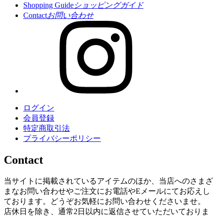
Shopping Guide
ショッピングガイド
Contact
お問い合わせ
ログイン
会員登録
特定商取引法
プライバシーポリシー
Contact
当サイトに掲載されているアイテムのほか、当店へのさまざ
まなお問い合わせやご注文にお電話やEメールにてお応えし
ております。どうぞお気軽にお問い合わせくださいませ。
店休日を除き、通常2日以内に返信させていただいておりま