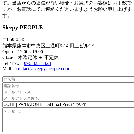
す。当店からの返信がない場合・お急ぎのお客様はお手数で
すが、お電話にてご連絡くださいますようお願い申し上げま
す。
Sleepy PEOPLE
〒860-0845
熊本県熊本市中央区上通町9-14 田上ビル1F
Open 12:00 - 19:00
Close 木曜定休 ＋ 不定休
Tel / Fax
096-323-8323
Mail
contact@sleepy-people.com