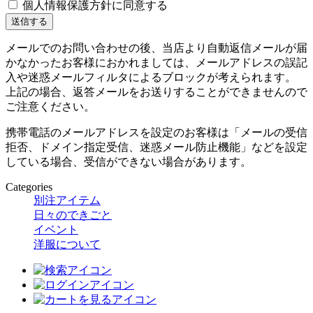
個人情報保護方針に同意する
メールでのお問い合わせの後、当店より自動返信メールが届
かなかったお客様におかれましては、メールアドレスの誤記
入や迷惑メールフィルタによるブロックが考えられます。
上記の場合、返答メールをお送りすることができませんので
ご注意ください。
携帯電話のメールアドレスを設定のお客様は「メールの受信
拒否、ドメイン指定受信、迷惑メール防止機能」などを設定
している場合、受信ができない場合があります。
Categories
別注アイテム
日々のできごと
イベント
洋服について