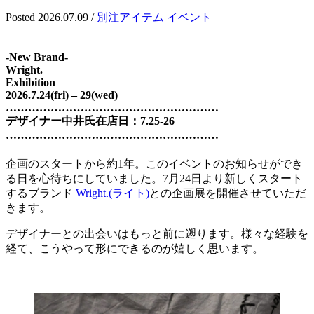
Posted 2026.07.09
/
別注アイテム
イベント
-New Brand-
Wright.
Exhibition
2026.7.24(fri) – 29(wed)
…………………………………………………
デザイナー中井氏在店日：7.25-26
…………………………………………………
企画のスタートから約1年。このイベントのお知らせができ
る日を心待ちにしていました。7月24日より新しくスタート
するブランド
Wright.(ライト)
との企画展を開催させていただ
きます。
デザイナーとの出会いはもっと前に遡ります。様々な経験を
経て、こうやって形にできるのが嬉しく思います。