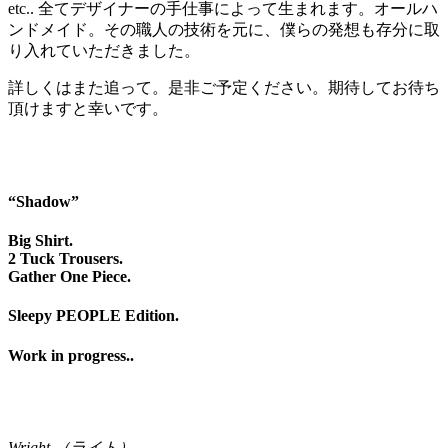
etc.. 全てデザイナーの手仕事によって生まれます。オールハ
ンドメイド。その職人の技術を元に、僕らの発想も存分に取
り入れていただきました。
詳しくはまた追って。是非ご予定ください。期待してお待ち
頂けますと幸いです。
“Shadow”
Big Shirt.
2 Tuck Trousers.
Gather One Piece.
Sleepy PEOPLE Edition.
Work in progress..
Wright.（ライト）