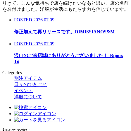
りきて、こんな気持ちで店を続けたいなあと思い、店の名前
を名付けました。洋服が生活にもたらす力を信じています。
POSTED 2026.07.09
修正加えて再リリースです。DIMISSIANOS&M
POSTED 2026.07.09
沢山のご来店誠にありがとうございました！–Bijoux
To
Categories
別注アイテム
日々のできごと
イベント
洋服について
初めての方は