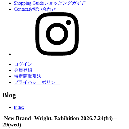
Shopping Guide
ショッピングガイド
Contact
お問い合わせ
ログイン
会員登録
特定商取引法
プライバシーポリシー
Blog
Index
-New Brand- Wright. Exhibition 2026.7.24(fri) –
29(wed)