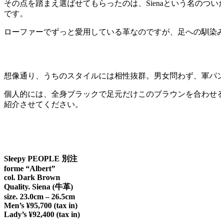
その点を踏まえ選ばせてもらったのは、Sienaという名の
です。
ローファーでずっと愛用している革なのですが、足への馴染
想像通り、うちのスタイルには相性抜群。男女問わず、軍パ
個人的には、全身ブラックで足元だけこのブラウンを合わせ
紹介させてください。
Sleepy PEOPLE 別注
forme “Albert”
col. Dark Brown
Quality. Siena (牛革)
size. 23.0cm – 26.5cm
Men’s ¥95,700 (tax in)
Lady’s ¥92,400 (tax in)