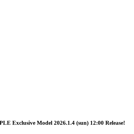
E Exclusive Model 2026.1.4 (sun) 12:00 Release!