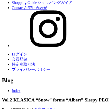
Shopping Guide
ショッピングガイド
Contact
お問い合わせ
ログイン
会員登録
特定商取引法
プライバシーポリシー
Blog
Index
Vol.2 KLASICA “Snow” forme “Albert” Sleepy PEOPL