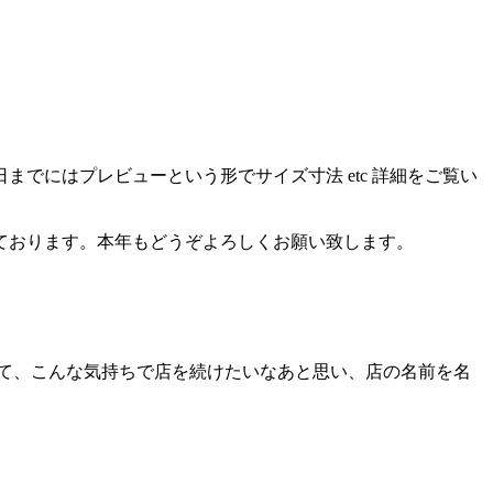
す。発売前日までにはプレビューという形でサイズ寸法 etc 詳細をご覧い
っております。本年もどうぞよろしくお願い致します。
て、こんな気持ちで店を続けたいなあと思い、店の名前を名