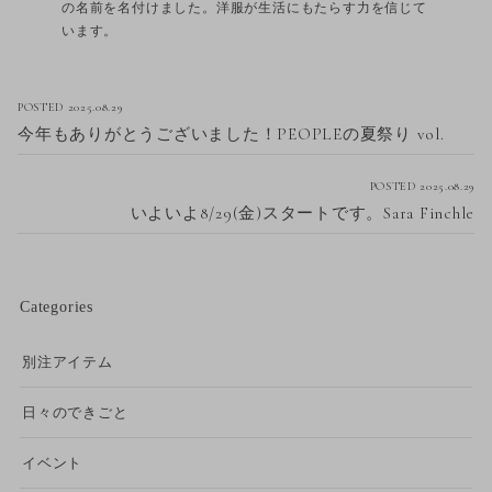
の名前を名付けました。洋服が生活にもたらす力を信じて
います。
POSTED 2025.08.29
今年もありがとうございました！PEOPLEの夏祭り vol.
POSTED 2025.08.29
いよいよ8/29(金)スタートです。Sara Finchle
Categories
別注アイテム
日々のできごと
イベント