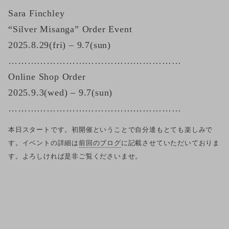
Sara Finchley
“Silver Misanga” Order Event
2025.8.29(fri) – 9.7(sun)
………………………………………………
Online Shop Order
2025.9.3(wed) – 9.7(sun)
………………………………………………
本日スタートです。初開催ということで自分達もとても楽しみで
す。イベントの詳細は
前回のブログ
に記載させていただいておりま
す。よろしければ是非ご覧くださいませ。